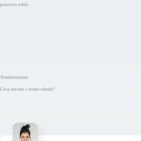
processo edile.
Testimonianze
Cosa dicono i nostri clienti?