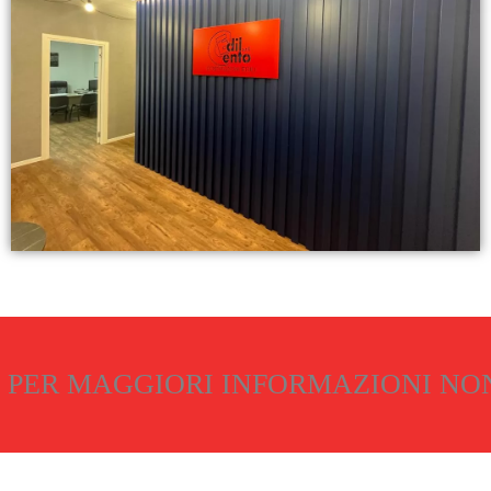
PER MAGGIORI INFORMAZIONI NON