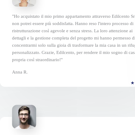
"Ho acquistato il mio primo appartamento attraverso Edilcento Sr
non potrei essere più soddisfatta. Hanno reso l'intero processo di
ristrutturazione così agevole e senza stress. La loro attenzione ai
dettagli e la gestione completa del progetto mi hanno permesso d
concentrarmi solo sulla gioia di trasformare la mia casa in un rifu
personalizzato. Grazie, Edilcento, per rendere il mio sogno di cas
propria così straordinario!"
Anna R.
★