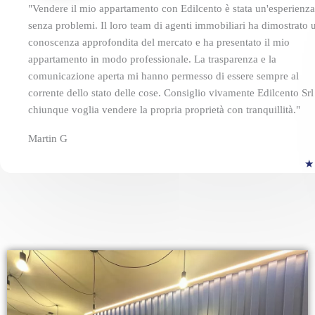
"Vendere il mio appartamento con Edilcento è stata un'esperienza
senza problemi. Il loro team di agenti immobiliari ha dimostrato 
conoscenza approfondita del mercato e ha presentato il mio
appartamento in modo professionale. La trasparenza e la
comunicazione aperta mi hanno permesso di essere sempre al
corrente dello stato delle cose. Consiglio vivamente Edilcento Srl
chiunque voglia vendere la propria proprietà con tranquillità."
Martin G
★